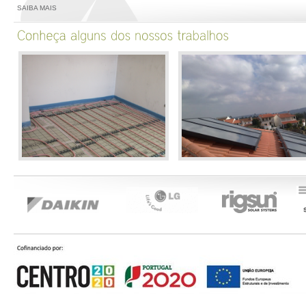
SAIBA MAIS