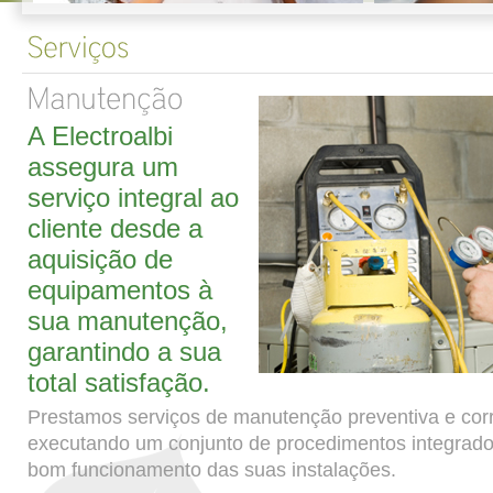
A Electroalbi
assegura um
serviço integral ao
cliente desde a
aquisição de
equipamentos à
sua manutenção,
garantindo a sua
total satisfação.
Prestamos serviços de manutenção preventiva e corr
executando um conjunto de procedimentos integrad
bom funcionamento das suas instalações.