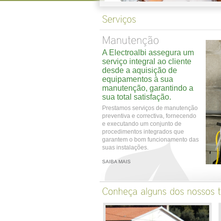
A Electroalbi assegura um
serviço integral ao cliente
desde a aquisição de
equipamentos à sua
manutenção, garantindo a
sua total satisfação.
Prestamos serviços de manutenção
preventiva e correctiva, fornecendo
e executando um conjunto de
procedimentos integrados que
garantem o bom funcionamento das
suas instalações.
SAIBA MAIS