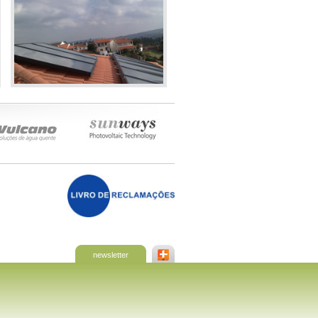
newsletter